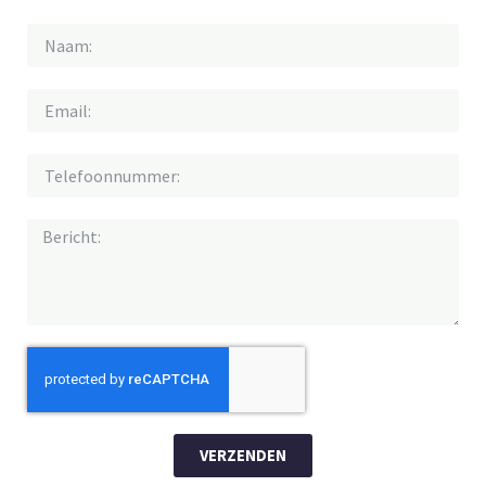
VERZENDEN