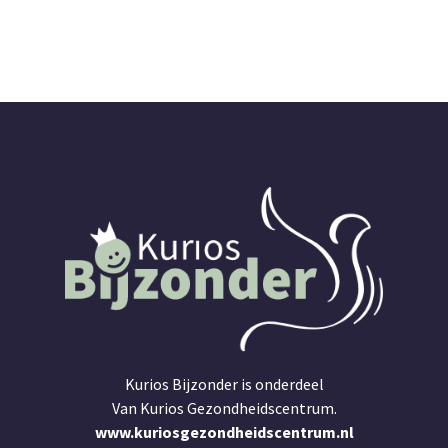
Kurios Bijzonder is onderdeel
Van Kurios Gezondheidscentrum.
www.kuriosgezondheidscentrum.nl