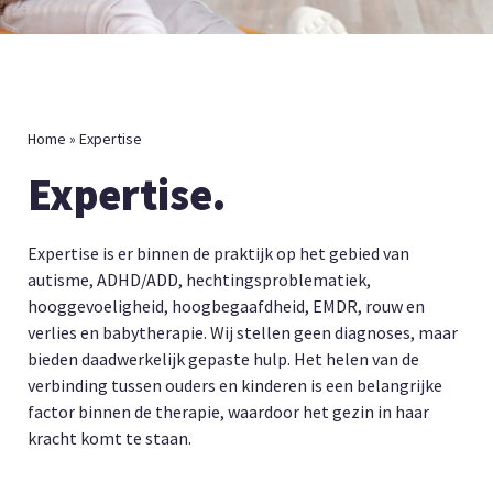
Home
»
Expertise
Expertise.
Expertise is er binnen de praktijk op het gebied van
autisme, ADHD/ADD, hechtingsproblematiek,
hooggevoeligheid, hoogbegaafdheid, EMDR, rouw en
verlies en babytherapie. Wij stellen geen diagnoses, maar
bieden daadwerkelijk gepaste hulp. Het helen van de
verbinding tussen ouders en kinderen is een belangrijke
factor binnen de therapie, waardoor het gezin in haar
kracht komt te staan.