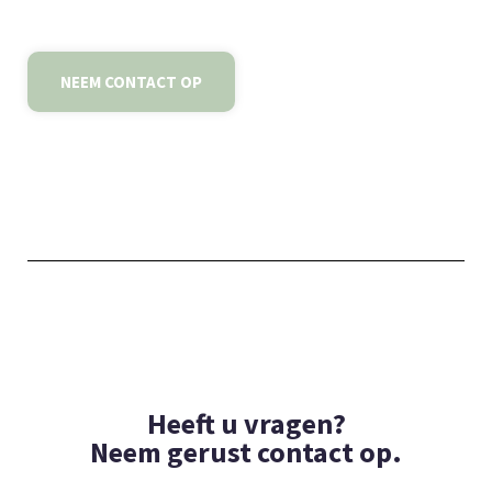
NEEM CONTACT OP
Heeft u vragen?
Neem gerust contact op.