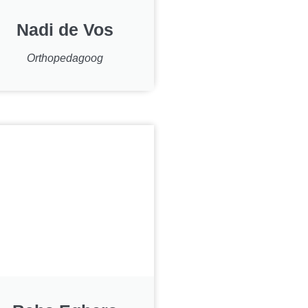
Nadi de Vos
Orthopedagoog