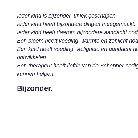
Ieder kind is bijzonder, uniek geschapen.
Ieder kind heeft bijzondere dingen meegemaakt.
Ieder kind heeft daarom bijzondere aandacht nod
Een bloem heeft voeding, warmte en zonlicht nod
Een kind heeft voeding, veiligheid en aandacht n
ontwikkelen.
Een therapeut heeft liefde van de Schepper nodig
kunnen helpen.
Bijzonder.