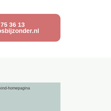
 75 36 13
sbijzonder.nl