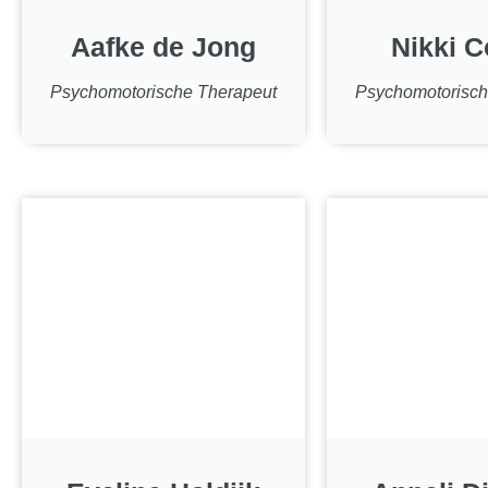
Aafke de Jong
Nikki C
Psychomotorische Therapeut
Psychomotorisch