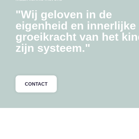
"Wij geloven in de
eigenheid en innerlijke
groeikracht van het ki
zijn systeem."
CONTACT