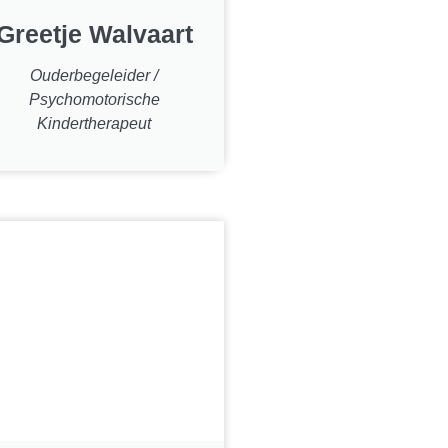
Greetje Walvaart
Ouderbegeleider /
Psychomotorische
Kindertherapeut