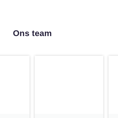
Ons team