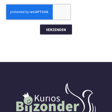
VERZENDEN