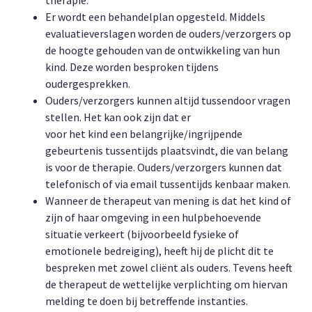
Er wordt een behandelplan opgesteld. Middels
evaluatieverslagen worden de ouders/verzorgers op
de hoogte gehouden van de ontwikkeling van hun
kind. Deze worden besproken tijdens
oudergesprekken.
Ouders/verzorgers kunnen altijd tussendoor vragen
stellen. Het kan ook zijn dat er
voor het kind een belangrijke/ingrijpende
gebeurtenis tussentijds plaatsvindt, die van belang
is voor de therapie. Ouders/verzorgers kunnen dat
telefonisch of via email tussentijds kenbaar maken.
Wanneer de therapeut van mening is dat het kind of
zijn of haar omgeving in een hulpbehoevende
situatie verkeert (bijvoorbeeld fysieke of
emotionele bedreiging), heeft hij de plicht dit te
bespreken met zowel cliënt als ouders. Tevens heeft
de therapeut de wettelijke verplichting om hiervan
melding te doen bij betreffende instanties.