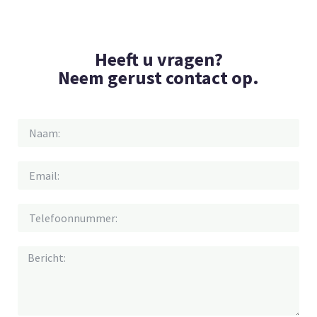
Heeft u vragen?
Neem gerust contact op.