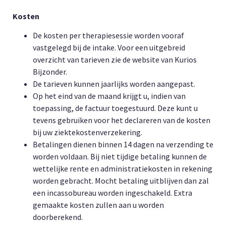
Kosten
De kosten per therapiesessie worden vooraf
vastgelegd bij de intake. Voor een uitgebreid
overzicht van tarieven zie de website van Kurios
Bijzonder.
De tarieven kunnen jaarlijks worden aangepast.
Op het eind van de maand krijgt u, indien van
toepassing, de factuur toegestuurd. Deze kunt u
tevens gebruiken voor het declareren van de kosten
bij uw ziektekostenverzekering.
Betalingen dienen binnen 14 dagen na verzending te
worden voldaan. Bij niet tijdige betaling kunnen de
wettelijke rente en administratiekosten in rekening
worden gebracht. Mocht betaling uitblijven dan zal
een incassobureau worden ingeschakeld. Extra
gemaakte kosten zullen aan u worden
doorberekend.