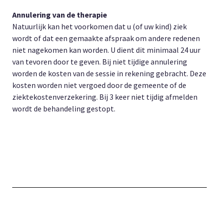
Annulering van de therapie
Natuurlijk kan het voorkomen dat u (of uw kind) ziek
wordt of dat een gemaakte afspraak om andere redenen
niet nagekomen kan worden. U dient dit minimaal 24 uur
van tevoren door te geven. Bij niet tijdige annulering
worden de kosten van de sessie in rekening gebracht. Deze
kosten worden niet vergoed door de gemeente of de
ziektekostenverzekering. Bij 3 keer niet tijdig afmelden
wordt de behandeling gestopt.