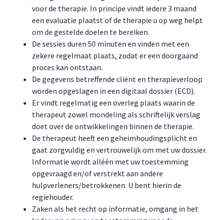
voor de therapie. In principe vindt iedere 3 maand
een evaluatie plaatst of de therapie u op weg helpt
om de gestelde doelen te bereiken.
De sessies duren 50 minuten en vinden met een
zekere regelmaat plaats, zodat er een doorgaand
proces kan ontstaan.
De gegevens betreffende cliënt en therapieverloop
worden opgeslagen in een digitaal dossier (ECD).
Er vindt regelmatig een overleg plaats waarin de
therapeut zowel mondeling als schriftelijk verslag
doet over de ontwikkelingen binnen de therapie.
De therapeut heeft een geheimhoudingsplicht en
gaat zorgvuldig en vertrouwelijk om met uw dossier.
Informatie wordt alléén met uw toestemming
opgevraagd en/of verstrekt aan andere
hulpverleners/betrokkenen. U bent hierin de
regiehouder.
Zaken als het recht op informatie, omgang in het