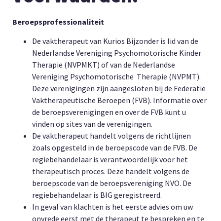
Beroepsprofessionaliteit
De vaktherapeut van Kurios Bijzonder is lid van de
Nederlandse Vereniging Psychomotorische Kinder
Therapie (NVPMKT) of van de Nederlandse
Vereniging Psychomotorische
Therapie (NVPMT).
Deze verenigingen zijn aangesloten bij de Federatie
Vaktherapeutische Beroepen (FVB). Informatie over
de beroepsverenigingen en over de FVB kunt u
vinden op sites van de verenigingen.
De vaktherapeut handelt volgens de richtlijnen
zoals opgesteld in de beroepscode van de FVB. De
regiebehandelaar is verantwoordelijk voor het
therapeutisch proces. Deze handelt volgens de
beroepscode van de beroepsvereniging NVO. De
regiebehandelaar is BIG geregistreerd.
In geval van klachten is het eerste advies om uw
onvrede eerst met de therapeut te bespreken en te